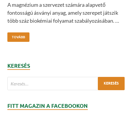
A magnézium a szervezet számára alapvető
fontosságú ásványi anyag, amely szerepet játszik
több száz biokémiai folyamat szabályozásában. …
TOVÁBB
KERESÉS
FITT MAGAZIN A FACEBOOKON