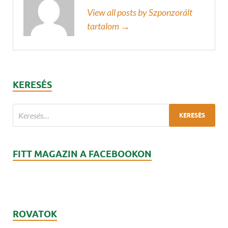
View all posts by Szponzorált
tartalom →
KERESÉS
FITT MAGAZIN A FACEBOOKON
ROVATOK