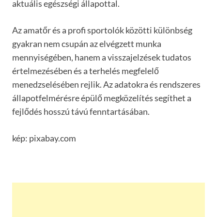
aktuális egészségi állapottal.
Az amatőr és a profi sportolók közötti különbség
gyakran nem csupán az elvégzett munka
mennyiségében, hanem a visszajelzések tudatos
értelmezésében és a terhelés megfelelő
menedzselésében rejlik. Az adatokra és rendszeres
állapotfelmérésre épülő megközelítés segíthet a
fejlődés hosszú távú fenntartásában.
kép: pixabay.com