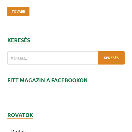
TOVÁBB
KERESÉS
FITT MAGAZIN A FACEBOOKON
ROVATOK
Diéták