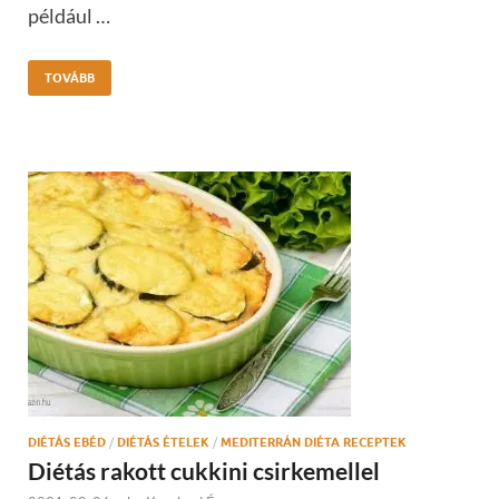
például …
TOVÁBB
DIÉTÁS EBÉD
/
DIÉTÁS ÉTELEK
/
MEDITERRÁN DIÉTA RECEPTEK
Diétás rakott cukkini csirkemellel