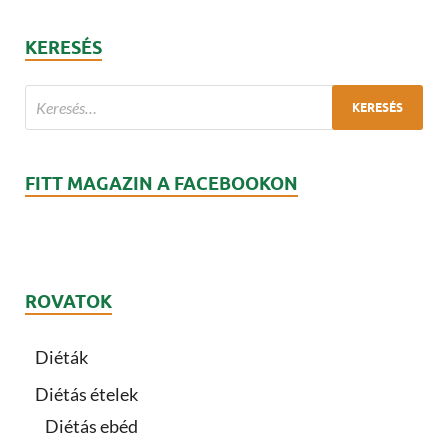
KERESÉS
FITT MAGAZIN A FACEBOOKON
ROVATOK
Diéták
Diétás ételek
Diétás ebéd