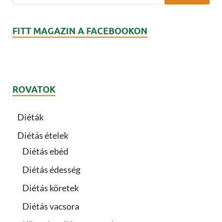
FITT MAGAZIN A FACEBOOKON
ROVATOK
Diéták
Diétás ételek
Diétás ebéd
Diétás édesség
Diétás köretek
Diétás vacsora