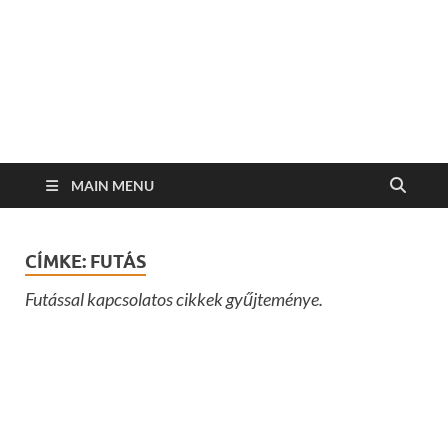
MAIN MENU
CÍMKE:
FUTÁS
Futással kapcsolatos cikkek gyűjteménye.