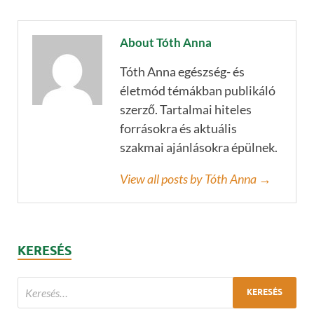
About Tóth Anna
Tóth Anna egészség- és
életmód témákban publikáló
szerző. Tartalmai hiteles
forrásokra és aktuális
szakmai ajánlásokra épülnek.
View all posts by Tóth Anna →
KERESÉS