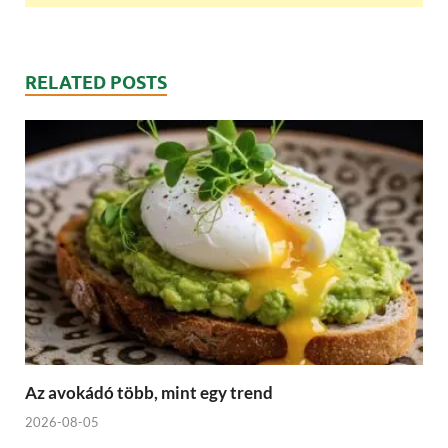
RELATED POSTS
Az avokádó több, mint egy trend
2026-08-05