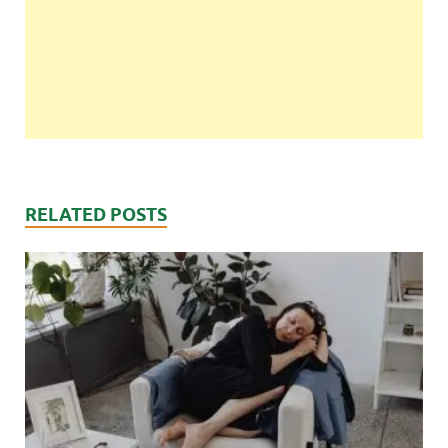
RELATED POSTS