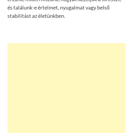
és találunk-e értelmet, nyugalmat vagy belső
stabilitást az életünkben.