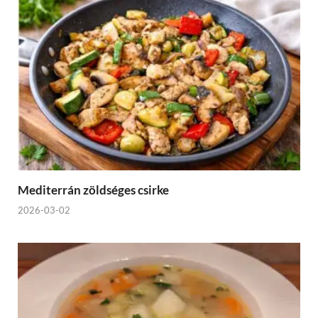
Mediterrán zöldséges csirke
2026-03-02