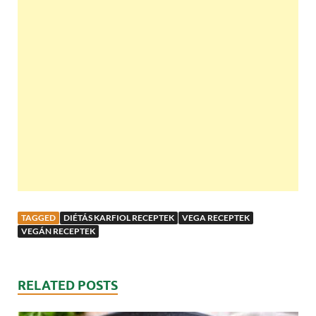
TAGGED
DIÉTÁS KARFIOL RECEPTEK
VEGA RECEPTEK
VEGÁN RECEPTEK
RELATED POSTS