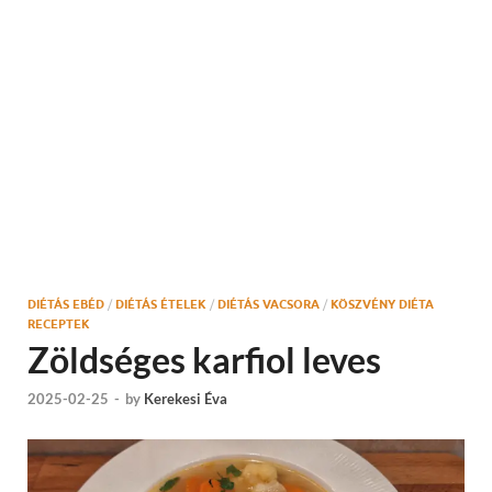
DIÉTÁS EBÉD
/
DIÉTÁS ÉTELEK
/
DIÉTÁS VACSORA
/
KÖSZVÉNY DIÉTA
RECEPTEK
Zöldséges karfiol leves
2025-02-25
-
by
Kerekesi Éva