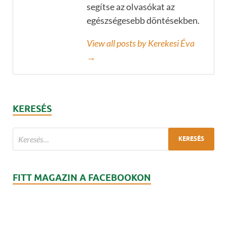
segítse az olvasókat az
egészségesebb döntésekben.
View all posts by Kerekesi Éva
→
KERESÉS
FITT MAGAZIN A FACEBOOKON