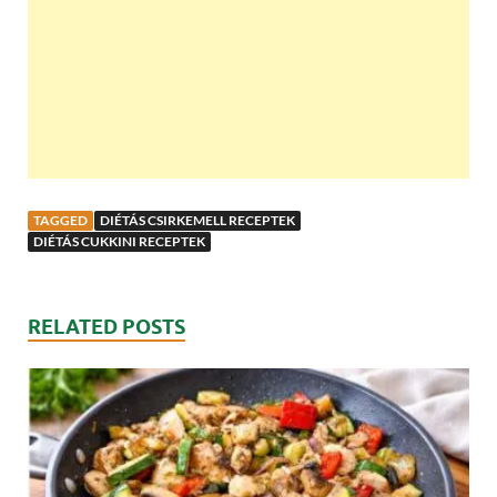
TAGGED
DIÉTÁS CSIRKEMELL RECEPTEK
DIÉTÁS CUKKINI RECEPTEK
RELATED POSTS