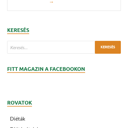
→
KERESÉS
FITT MAGAZIN A FACEBOOKON
ROVATOK
Diéták