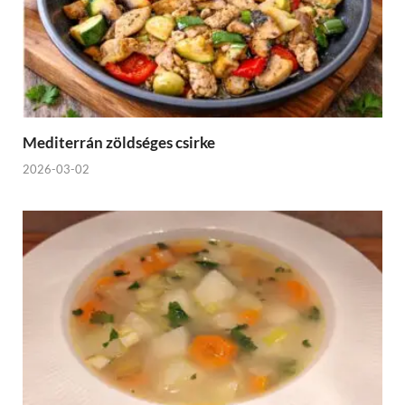
Mediterrán zöldséges csirke
2026-03-02