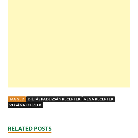
TAGGED
DIÉTÁS PADLIZSÁN RECEPTEK
VEGA RECEPTEK
VEGÁN RECEPTEK
RELATED POSTS