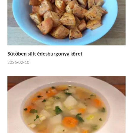
Sütőben sült édesburgonya köret
2026-02-10