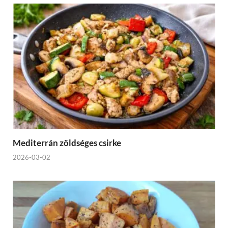
Mediterrán zöldséges csirke
2026-03-02