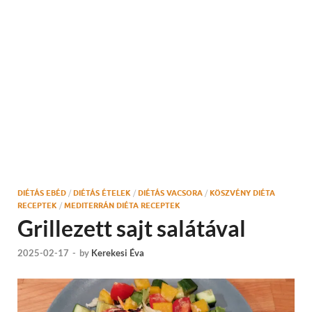
DIÉTÁS EBÉD
/
DIÉTÁS ÉTELEK
/
DIÉTÁS VACSORA
/
KÖSZVÉNY DIÉTA
RECEPTEK
/
MEDITERRÁN DIÉTA RECEPTEK
Grillezett sajt salátával
2025-02-17
-
by
Kerekesi Éva