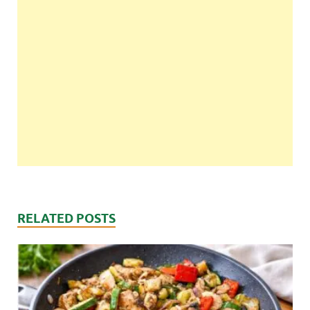
RELATED POSTS