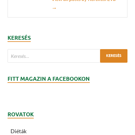
→
KERESÉS
FITT MAGAZIN A FACEBOOKON
ROVATOK
Diéták