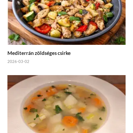
Mediterrán zöldséges csirke
2026-03-02