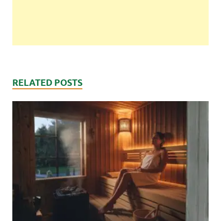
RELATED POSTS