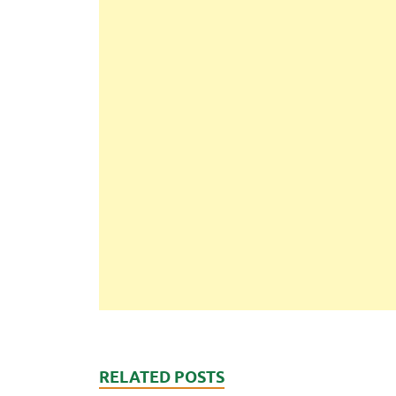
RELATED POSTS