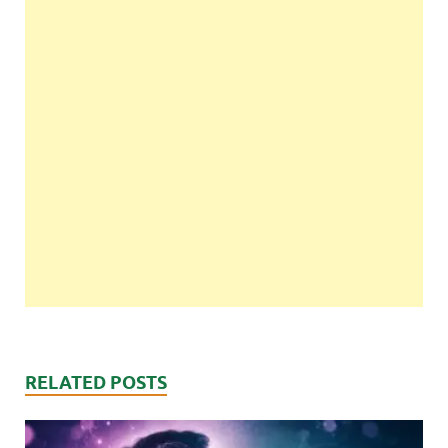
RELATED POSTS