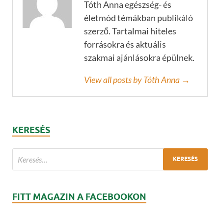
Tóth Anna egészség- és
életmód témákban publikáló
szerző. Tartalmai hiteles
forrásokra és aktuális
szakmai ajánlásokra épülnek.
View all posts by Tóth Anna →
KERESÉS
FITT MAGAZIN A FACEBOOKON