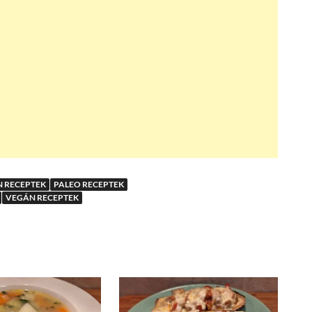
N RECEPTEK
PALEO RECEPTEK
VEGÁN RECEPTEK