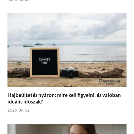
Hajbeültetés nyáron: mire kell figyelni, és valóban
ideális időszak?
2026-06-02