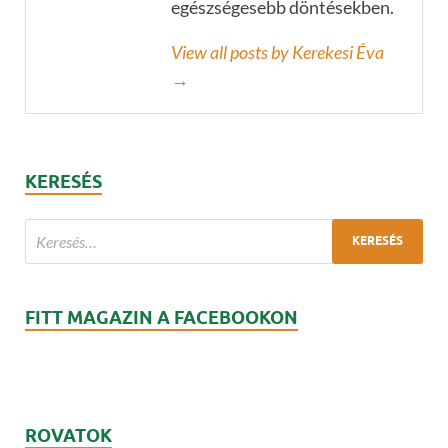
egészségesebb döntésekben.
View all posts by Kerekesi Éva
→
KERESÉS
FITT MAGAZIN A FACEBOOKON
ROVATOK