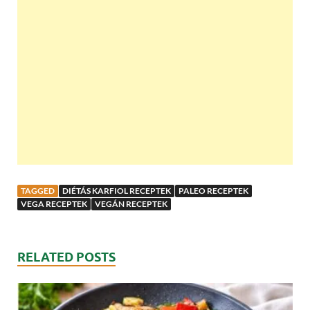
TAGGED
DIÉTÁS KARFIOL RECEPTEK
PALEO RECEPTEK
VEGA RECEPTEK
VEGÁN RECEPTEK
RELATED POSTS