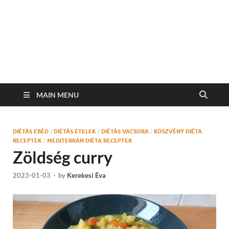
MAIN MENU
DIÉTÁS EBÉD
/
DIÉTÁS ÉTELEK
/
DIÉTÁS VACSORA
/
KÖSZVÉNY DIÉTA
RECEPTEK
/
MEDITERRÁN DIÉTA RECEPTEK
Zöldség curry
2023-01-03
-
by
Kerekesi Éva