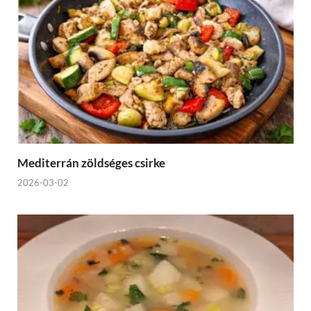
Mediterrán zöldséges csirke
2026-03-02