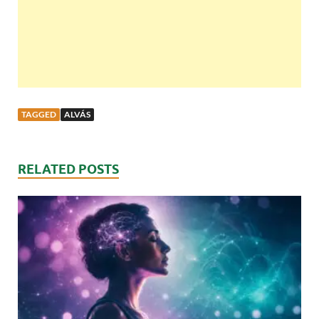
TAGGED
ALVÁS
RELATED POSTS