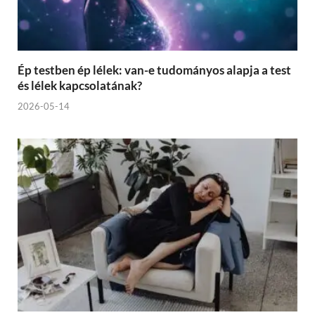
Ép testben ép lélek: van-e tudományos alapja a test
és lélek kapcsolatának?
2026-05-14