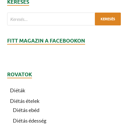
KERESÉS
FITT MAGAZIN A FACEBOOKON
ROVATOK
Diéták
Diétás ételek
Diétás ebéd
Diétás édesség