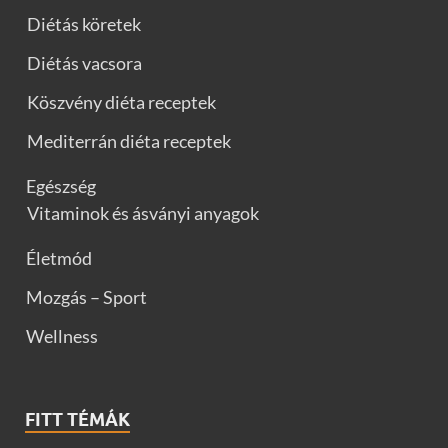
Diétás köretek
Diétás vacsora
Köszvény diéta receptek
Mediterrán diéta receptek
Egészség
Vitaminok és ásványi anyagok
Életmód
Mozgás – Sport
Wellness
FITT TÉMÁK