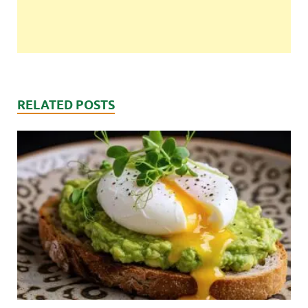
RELATED POSTS