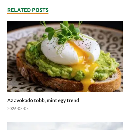
RELATED POSTS
Az avokádó több, mint egy trend
2026-08-05