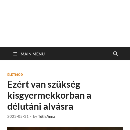
MAIN MENU
ÉLETMÓD
Ezért van szükség
kisgyermekkorban a
délutáni alvásra
2023-05-31
-
by
Tóth Anna