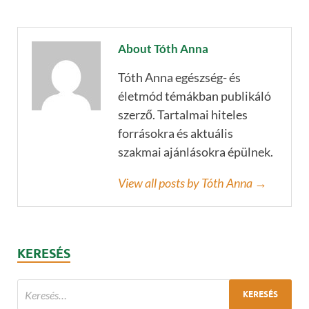
About Tóth Anna
Tóth Anna egészség- és
életmód témákban publikáló
szerző. Tartalmai hiteles
forrásokra és aktuális
szakmai ajánlásokra épülnek.
View all posts by Tóth Anna →
KERESÉS