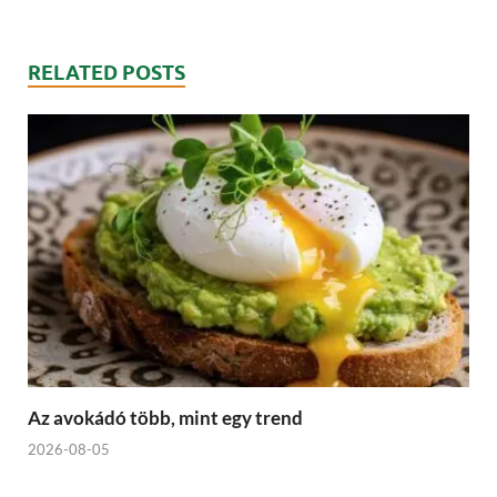
RELATED POSTS
Az avokádó több, mint egy trend
2026-08-05